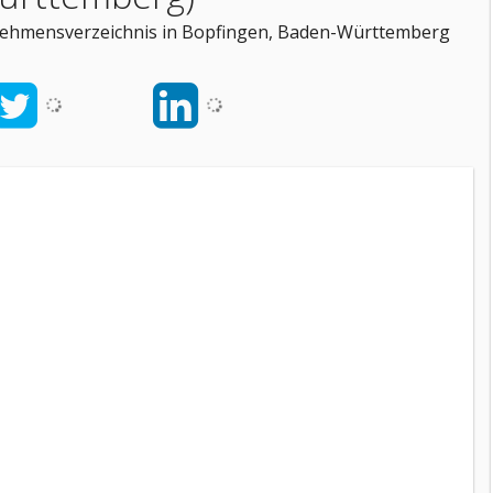
ernehmensverzeichnis in Bopfingen, Baden-Württemberg