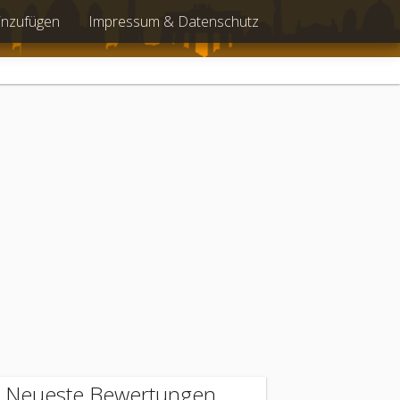
inzufügen
Impressum & Datenschutz
Neueste Bewertungen