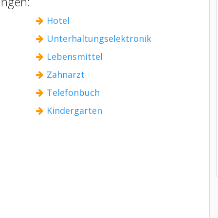
ingen:
Hotel
Unterhaltungselektronik
Lebensmittel
Zahnarzt
Telefonbuch
Kindergarten