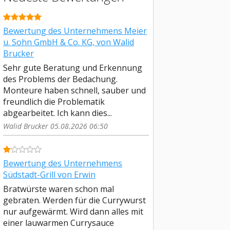
Bewertung des Unternehmens Meier
u. Sohn GmbH & Co. KG, von Walid
Brucker
Sehr gute Beratung und Erkennung
des Problems der Bedachung.
Monteure haben schnell, sauber und
freundlich die Problematik
abgearbeitet. Ich kann dies...
Walid Brucker 05.08.2026 06:50
Bewertung des Unternehmens
Südstadt-Grill von Erwin
Bratwürste waren schon mal
gebraten. Werden für die Currywurst
nur aufgewärmt. Wird dann alles mit
einer lauwarmen Currysauce