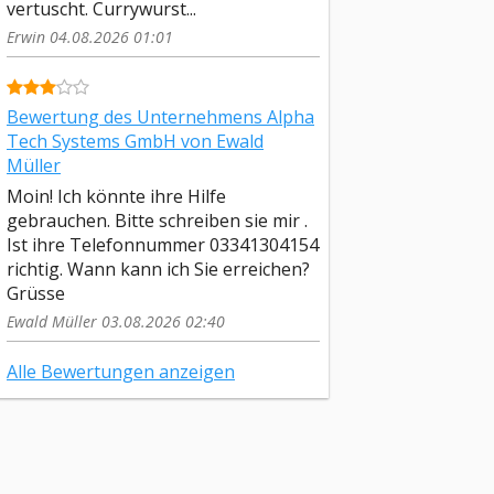
vertuscht. Currywurst...
Erwin 04.08.2026 01:01
Bewertung des Unternehmens Alpha
Tech Systems GmbH von Ewald
Müller
Moin! Ich könnte ihre Hilfe
gebrauchen. Bitte schreiben sie mir .
Ist ihre Telefonnummer 03341304154
richtig. Wann kann ich Sie erreichen?
Grüsse
Ewald Müller 03.08.2026 02:40
Alle Bewertungen anzeigen