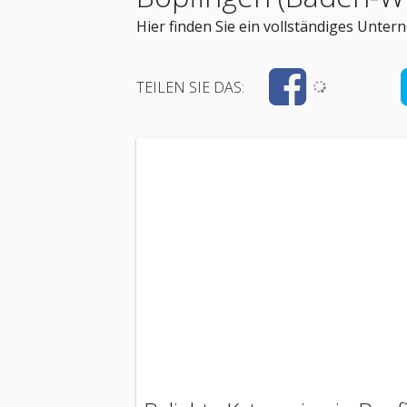
Hier finden Sie ein vollständiges Unt
TEILEN SIE DAS: