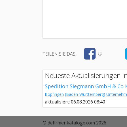
TEILEN SIE DAS:
Neueste Aktualisierungen i
Spedition Siegmann GmbH & Co 
Bopfingen
(Baden-Württemberg)
Unternehm
aktualisiert: 06.08.2026 08:40
© defirmenkataloge.com 2026